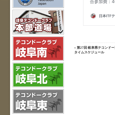
«
第27回 岐阜県テコンド
タイムスケジュール