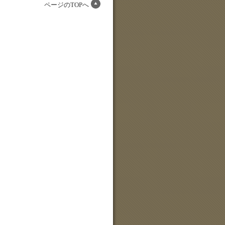
ページのTOPへ