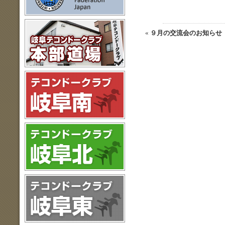
«
９月の交流会のお知らせ