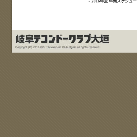
«
2016年度 年間スケジュ